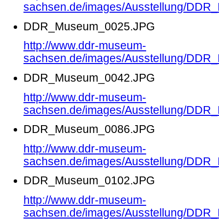
sachsen.de/images/Ausstellung/DD
DDR_Museum_0025.JPG
http://www.ddr-museum-
sachsen.de/images/Ausstellung/DD
DDR_Museum_0042.JPG
http://www.ddr-museum-
sachsen.de/images/Ausstellung/DD
DDR_Museum_0086.JPG
http://www.ddr-museum-
sachsen.de/images/Ausstellung/DD
DDR_Museum_0102.JPG
http://www.ddr-museum-
sachsen.de/images/Ausstellung/DD