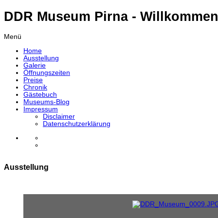
DDR Museum Pirna - Willkommen
Menü
Home
Ausstellung
Galerie
Öffnungszeiten
Preise
Chronik
Gästebuch
Museums-Blog
Impressum
Disclaimer
Datenschutzerklärung
Ausstellung