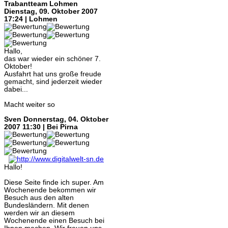
Trabantteam Lohmen
Dienstag, 09. Oktober 2007
17:24 | Lohmen
Hallo,
das war wieder ein schöner 7.
Oktober!
Ausfahrt hat uns große freude
gemacht, sind jederzeit wieder
dabei...
Macht weiter so
Sven
Donnerstag, 04. Oktober
2007 11:30 | Bei Pirna
Hallo!
Diese Seite finde ich super. Am
Wochenende bekommen wir
Besuch aus den alten
Bundesländern. Mit denen
werden wir an diesem
Wochenende einen Besuch bei