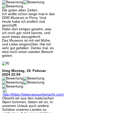
Die guten alten Zeiten
Ich wollte schon lange mal in das
DDR Museum in Pirna. Und
heute habe ich endlich mal
geschafft.
Habe dort einiges gesehn, was
ich noch gar nicht kannte, und
auch etwas dazugelernt.
Das Museum ist mit viel Mühe,
und Liebe eingerichtet. Hat mir
sehr gut gefallen. Denke mal, es
wird noch einen zweiten Besuch
geben.
Greg
Montag, 19. Februar
2024 22:54
Obwohl wir aus den malerischen
Alpen kommen, lieben wir es, in
unserem Urlaub auch andere
Schätze unseres Landes zu