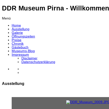
DDR Museum Pirna - Willkommen
Menü
Home
Ausstellung
Galerie
Öffnungszeiten
Preise
Chronik
Gästebuch
Museums-Blog
Impressum
Disclaimer
Datenschutzerklärung
Ausstellung