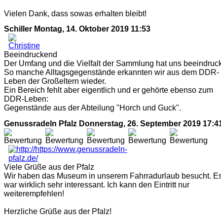
Vielen Dank, dass sowas erhalten bleibt!
Schiller
Montag, 14. Oktober 2019 11:53
Beeindruckend
Der Umfang und die Vielfalt der Sammlung hat uns beeindruck
So manche Alltagsgegenstände erkannten wir aus dem DDR-
Leben der Großeltern wieder.
Ein Bereich fehlt aber eigentlich und er gehörte ebenso zum
DDR-Leben:
Gegenstände aus der Abteilung "Horch und Guck".
Genussradeln Pfalz
Donnerstag, 26. September 2019 17:4
Viele Grüße aus der Pfalz
Wir haben das Museum in unserem Fahrradurlaub besucht. E
war wirklich sehr interessant. Ich kann den Eintritt nur
weiterempfehlen!
Herzliche Grüße aus der Pfalz!