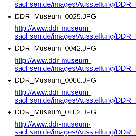
sachsen.de/images/Ausstellung/DD
DDR_Museum_0025.JPG
http://www.ddr-museum-
sachsen.de/images/Ausstellung/DD
DDR_Museum_0042.JPG
http://www.ddr-museum-
sachsen.de/images/Ausstellung/DD
DDR_Museum_0086.JPG
http://www.ddr-museum-
sachsen.de/images/Ausstellung/DD
DDR_Museum_0102.JPG
http://www.ddr-museum-
sachsen.de/images/Ausstellung/DD