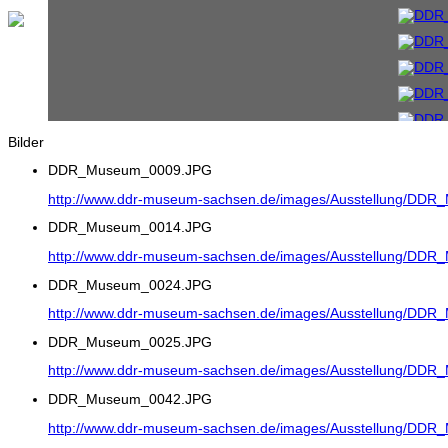
Bilder
DDR_Museum_0009.JPG
http://www.ddr-museum-sachsen.de/images/Ausstellung/DD
DDR_Museum_0014.JPG
http://www.ddr-museum-sachsen.de/images/Ausstellung/DD
DDR_Museum_0024.JPG
http://www.ddr-museum-sachsen.de/images/Ausstellung/DD
DDR_Museum_0025.JPG
http://www.ddr-museum-sachsen.de/images/Ausstellung/DD
DDR_Museum_0042.JPG
http://www.ddr-museum-sachsen.de/images/Ausstellung/DD