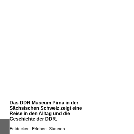
Das DDR Museum Pirna in der
Sächsischen Schweiz zeigt eine
Reise in den Alltag und die
Geschichte der DDR.
Entdecken. Erleben. Staunen.