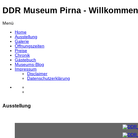
DDR Museum Pirna - Willkommen
Menü
Home
Ausstellung
Galerie
Öffnungszeiten
Preise
Chronik
Gästebuch
Museums-Blog
Impressum
Disclaimer
Datenschutzerklärung
Ausstellung