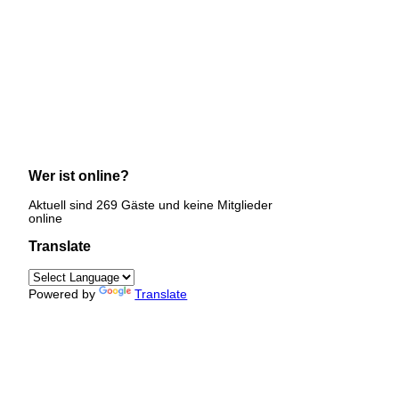
Wer ist online?
Aktuell sind 269 Gäste und keine Mitglieder
online
Translate
Powered by
Translate