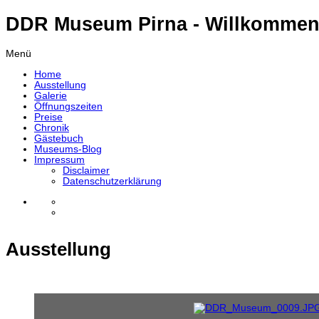
DDR Museum Pirna - Willkommen
Menü
Home
Ausstellung
Galerie
Öffnungszeiten
Preise
Chronik
Gästebuch
Museums-Blog
Impressum
Disclaimer
Datenschutzerklärung
Ausstellung