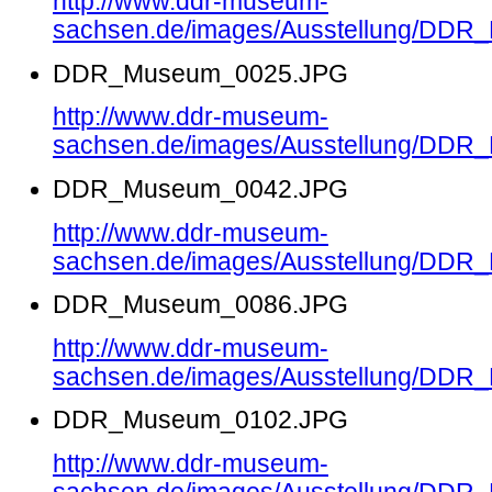
http://www.ddr-museum-
sachsen.de/images/Ausstellung/DD
DDR_Museum_0025.JPG
http://www.ddr-museum-
sachsen.de/images/Ausstellung/DD
DDR_Museum_0042.JPG
http://www.ddr-museum-
sachsen.de/images/Ausstellung/DD
DDR_Museum_0086.JPG
http://www.ddr-museum-
sachsen.de/images/Ausstellung/DD
DDR_Museum_0102.JPG
http://www.ddr-museum-