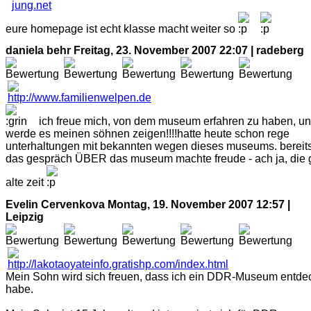
eure homepage ist echt klasse macht weiter so
daniela behr
Freitag, 23. November 2007 22:07 | radeberg
ich freue mich, von dem museum erfahren zu haben, u
werde es meinen söhnen zeigen!!!!hatte heute schon rege
unterhaltungen mit bekannten wegen dieses museums. bereit
das gespräch ÜBER das museum machte freude - ach ja, die 
alte zeit
Evelin Cervenkova
Montag, 19. November 2007 12:57 |
Leipzig
Mein Sohn wird sich freuen, dass ich ein DDR-Museum entde
habe.