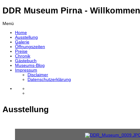
DDR Museum Pirna - Willkommen
Menü
Home
Ausstellung
Galerie
Öffnungszeiten
Preise
Chronik
Gästebuch
Museums-Blog
Impressum
Disclaimer
Datenschutzerklärung
Ausstellung