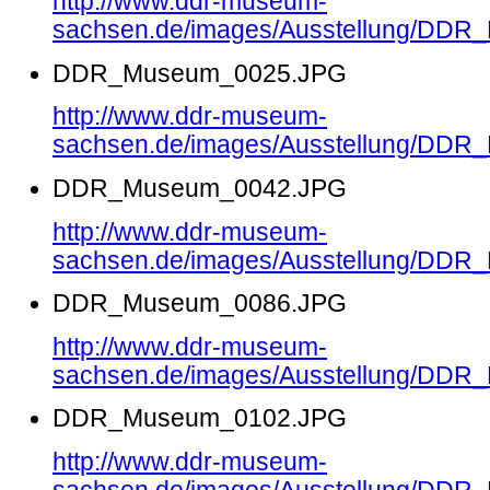
http://www.ddr-museum-
sachsen.de/images/Ausstellung/DD
DDR_Museum_0025.JPG
http://www.ddr-museum-
sachsen.de/images/Ausstellung/DD
DDR_Museum_0042.JPG
http://www.ddr-museum-
sachsen.de/images/Ausstellung/DD
DDR_Museum_0086.JPG
http://www.ddr-museum-
sachsen.de/images/Ausstellung/DD
DDR_Museum_0102.JPG
http://www.ddr-museum-