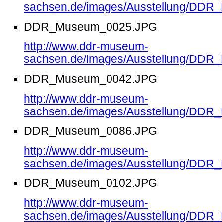
sachsen.de/images/Ausstellung/DD
DDR_Museum_0025.JPG
http://www.ddr-museum-
sachsen.de/images/Ausstellung/DD
DDR_Museum_0042.JPG
http://www.ddr-museum-
sachsen.de/images/Ausstellung/DD
DDR_Museum_0086.JPG
http://www.ddr-museum-
sachsen.de/images/Ausstellung/DD
DDR_Museum_0102.JPG
http://www.ddr-museum-
sachsen.de/images/Ausstellung/DD