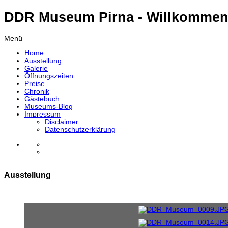
DDR Museum Pirna - Willkommen
Menü
Home
Ausstellung
Galerie
Öffnungszeiten
Preise
Chronik
Gästebuch
Museums-Blog
Impressum
Disclaimer
Datenschutzerklärung
Ausstellung