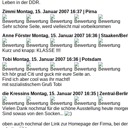
Leben in der DDR.
Zimmi
Montag, 15. Januar 2007 16:37 | Pirna
Sehr schöne Seite, werd vielleicht mal vorbeikommen
Anne Förster
Montag, 15. Januar 2007 16:36 | Staaken/Ber
Kurz und knapp: KLASSE !!!!
Tobi
Montag, 15. Januar 2007 16:36 | Potsdam
Ich hör grad Citi und guck mir eure Seite an.
Find ich aber cool was ihr macht!!
mit sozialistischem Gruß Tobi
die Kressins
Montag, 15. Januar 2007 16:35 | Zentral-Berli
Vielen Dank nochmal für die schöne Ausstellung heute morge
Sind sowas von den Socken...
oben auch nochmal der Link zur Homepage der Firma, bei der