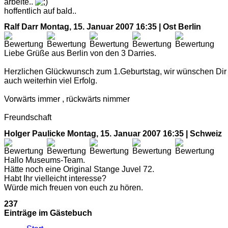
arbeite..
hoffentlich auf bald..
Ralf Darr
Montag, 15. Januar 2007 16:35 | Ost Berlin
Liebe Grüße aus Berlin von den 3 Darries.
Herzlichen Glückwunsch zum 1.Geburtstag, wir wünschen Dir
auch weiterhin viel Erfolg.
Vorwärts immer , rückwärts nimmer
Freundschaft
Holger Paulicke
Montag, 15. Januar 2007 16:35 | Schweiz
Hallo Museums-Team.
Hätte noch eine Original Stange Juvel 72.
Habt Ihr vielleicht interesse?
Würde mich freuen von euch zu hören.
237
Einträge im Gästebuch