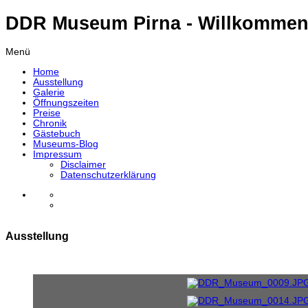
DDR Museum Pirna - Willkommen
Menü
Home
Ausstellung
Galerie
Öffnungszeiten
Preise
Chronik
Gästebuch
Museums-Blog
Impressum
Disclaimer
Datenschutzerklärung
Ausstellung