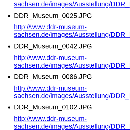
sachsen.de/images/Ausstellung/DD
DDR_Museum_0025.JPG
http://www.ddr-museum-
sachsen.de/images/Ausstellung/DD
DDR_Museum_0042.JPG
http://www.ddr-museum-
sachsen.de/images/Ausstellung/DD
DDR_Museum_0086.JPG
http://www.ddr-museum-
sachsen.de/images/Ausstellung/DD
DDR_Museum_0102.JPG
http://www.ddr-museum-
sachsen.de/images/Ausstellung/DD