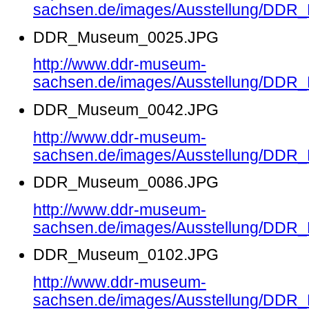
sachsen.de/images/Ausstellung/DD
DDR_Museum_0025.JPG
http://www.ddr-museum-
sachsen.de/images/Ausstellung/DD
DDR_Museum_0042.JPG
http://www.ddr-museum-
sachsen.de/images/Ausstellung/DD
DDR_Museum_0086.JPG
http://www.ddr-museum-
sachsen.de/images/Ausstellung/DD
DDR_Museum_0102.JPG
http://www.ddr-museum-
sachsen.de/images/Ausstellung/DD