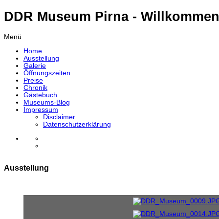
DDR Museum Pirna - Willkommen
Menü
Home
Ausstellung
Galerie
Öffnungszeiten
Preise
Chronik
Gästebuch
Museums-Blog
Impressum
Disclaimer
Datenschutzerklärung
Ausstellung