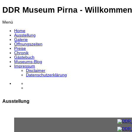
DDR Museum Pirna - Willkommen
Menü
Home
Ausstellung
Galerie
Öffnungszeiten
Preise
Chronik
Gästebuch
Museums-Blog
Impressum
Disclaimer
Datenschutzerklärung
Ausstellung