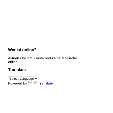
Wer ist online?
Aktuell sind 175 Gäste und keine Mitglieder
online
Translate
Powered by
Translate