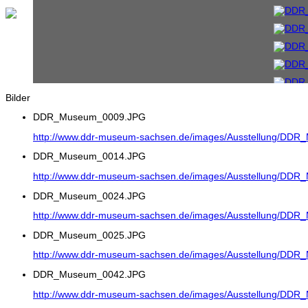
Bilder
DDR_Museum_0009.JPG
http://www.ddr-museum-sachsen.de/images/Ausstellung/DD
DDR_Museum_0014.JPG
http://www.ddr-museum-sachsen.de/images/Ausstellung/DD
DDR_Museum_0024.JPG
http://www.ddr-museum-sachsen.de/images/Ausstellung/DD
DDR_Museum_0025.JPG
http://www.ddr-museum-sachsen.de/images/Ausstellung/DD
DDR_Museum_0042.JPG
http://www.ddr-museum-sachsen.de/images/Ausstellung/DD