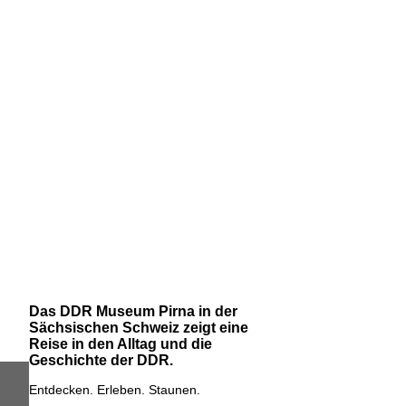
Das DDR Museum Pirna in der
Sächsischen Schweiz zeigt eine
Reise in den Alltag und die
Geschichte der DDR.
Entdecken. Erleben. Staunen.