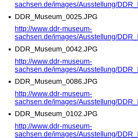
sachsen.de/images/Ausstellung/DD
DDR_Museum_0025.JPG
http://www.ddr-museum-
sachsen.de/images/Ausstellung/DD
DDR_Museum_0042.JPG
http://www.ddr-museum-
sachsen.de/images/Ausstellung/DD
DDR_Museum_0086.JPG
http://www.ddr-museum-
sachsen.de/images/Ausstellung/DD
DDR_Museum_0102.JPG
http://www.ddr-museum-
sachsen.de/images/Ausstellung/DD