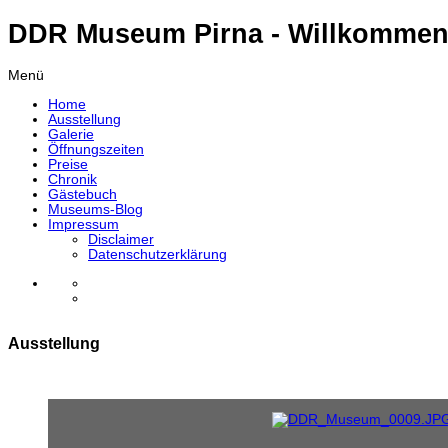
DDR Museum Pirna - Willkommen
Menü
Home
Ausstellung
Galerie
Öffnungszeiten
Preise
Chronik
Gästebuch
Museums-Blog
Impressum
Disclaimer
Datenschutzerklärung
Ausstellung