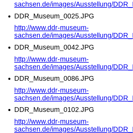
sachsen.de/images/Ausstellung/DD
DDR_Museum_0025.JPG
http://www.ddr-museum-
sachsen.de/images/Ausstellung/DD
DDR_Museum_0042.JPG
http://www.ddr-museum-
sachsen.de/images/Ausstellung/DD
DDR_Museum_0086.JPG
http://www.ddr-museum-
sachsen.de/images/Ausstellung/DD
DDR_Museum_0102.JPG
http://www.ddr-museum-
sachsen.de/images/Ausstellung/DD