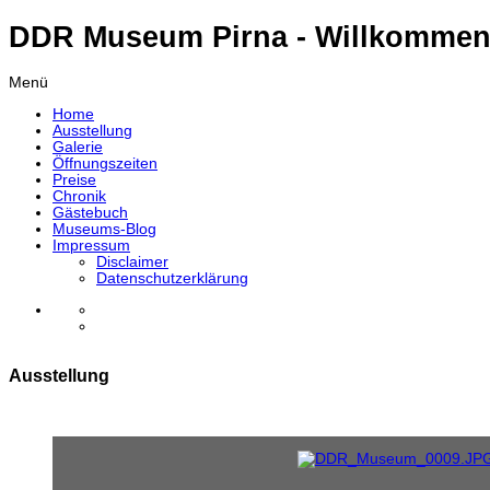
DDR Museum Pirna - Willkommen
Menü
Home
Ausstellung
Galerie
Öffnungszeiten
Preise
Chronik
Gästebuch
Museums-Blog
Impressum
Disclaimer
Datenschutzerklärung
Ausstellung