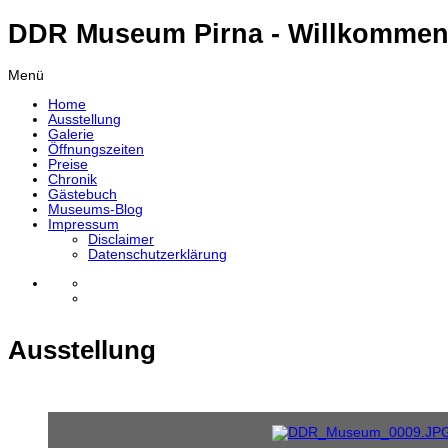
DDR Museum Pirna - Willkommen
Menü
Home
Ausstellung
Galerie
Öffnungszeiten
Preise
Chronik
Gästebuch
Museums-Blog
Impressum
Disclaimer
Datenschutzerklärung
Ausstellung