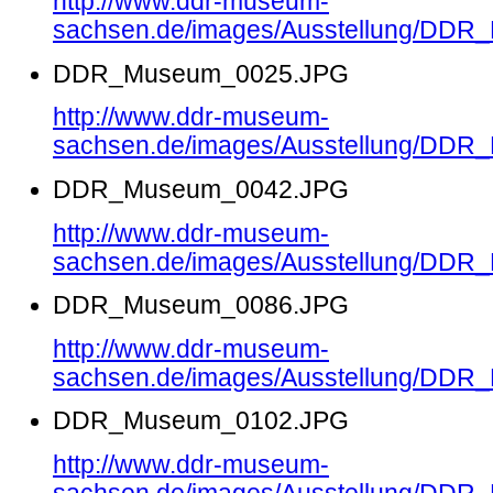
http://www.ddr-museum-
sachsen.de/images/Ausstellung/DD
DDR_Museum_0025.JPG
http://www.ddr-museum-
sachsen.de/images/Ausstellung/DD
DDR_Museum_0042.JPG
http://www.ddr-museum-
sachsen.de/images/Ausstellung/DD
DDR_Museum_0086.JPG
http://www.ddr-museum-
sachsen.de/images/Ausstellung/DD
DDR_Museum_0102.JPG
http://www.ddr-museum-