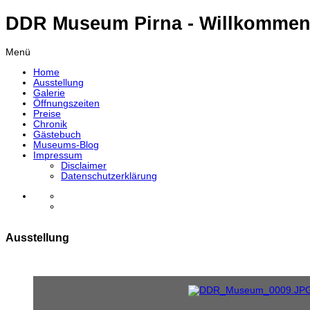
DDR Museum Pirna - Willkommen
Menü
Home
Ausstellung
Galerie
Öffnungszeiten
Preise
Chronik
Gästebuch
Museums-Blog
Impressum
Disclaimer
Datenschutzerklärung
Ausstellung