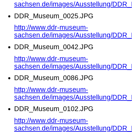
sachsen.de/images/Ausstellung/DD
DDR_Museum_0025.JPG
http://www.ddr-museum-
sachsen.de/images/Ausstellung/DD
DDR_Museum_0042.JPG
http://www.ddr-museum-
sachsen.de/images/Ausstellung/DD
DDR_Museum_0086.JPG
http://www.ddr-museum-
sachsen.de/images/Ausstellung/DD
DDR_Museum_0102.JPG
http://www.ddr-museum-
sachsen.de/images/Ausstellung/DD