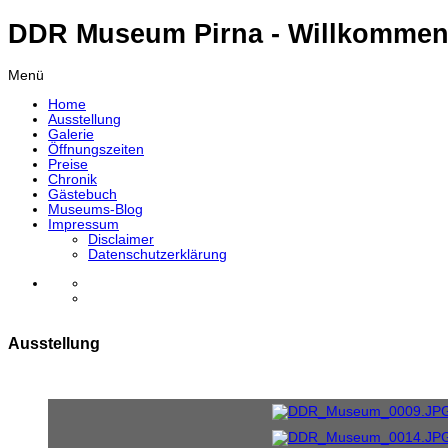
DDR Museum Pirna - Willkommen
Menü
Home
Ausstellung
Galerie
Öffnungszeiten
Preise
Chronik
Gästebuch
Museums-Blog
Impressum
Disclaimer
Datenschutzerklärung
Ausstellung