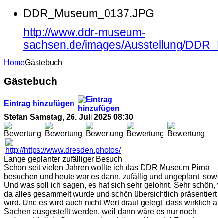
DDR_Museum_0137.JPG
http://www.ddr-museum-
sachsen.de/images/Ausstellung/DD
Home
Gästebuch
Gästebuch
Eintrag hinzufügen
Stefan
Samstag, 26. Juli 2025 08:30
Lange geplanter zufälliger Besuch
Schon seit vielen Jahren wollte ich das DDR Museum Pirna
besuchen und heute war es dann, zufällig und ungeplant, sowe
Und was soll ich sagen, es hat sich sehr gelohnt. Sehr schön,
da alles gesammelt wurde und schön übersichtlich präsentiert
wird. Und es wird auch nicht Wert drauf gelegt, dass wirklich a
Sachen ausgestellt werden, weil dann wäre es nur noch