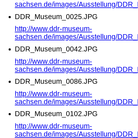
sachsen.de/images/Ausstellung/DD
DDR_Museum_0025.JPG
http://www.ddr-museum-
sachsen.de/images/Ausstellung/DD
DDR_Museum_0042.JPG
http://www.ddr-museum-
sachsen.de/images/Ausstellung/DD
DDR_Museum_0086.JPG
http://www.ddr-museum-
sachsen.de/images/Ausstellung/DD
DDR_Museum_0102.JPG
http://www.ddr-museum-
sachsen.de/images/Ausstellung/DD