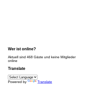
Wer ist online?
Aktuell sind 468 Gäste und keine Mitglieder
online
Translate
Powered by
Translate