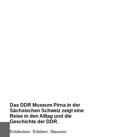
Das DDR Museum Pirna in der
Sächsischen Schweiz zeigt eine
Reise in den Alltag und die
Geschichte der DDR.
Entdecken. Erleben. Staunen.