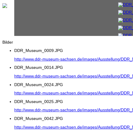
Bilder
DDR_Museum_0009.JPG
http://www.ddr-museum-sachsen.de/images/Ausstellung/DD
DDR_Museum_0014.JPG
http://www.ddr-museum-sachsen.de/images/Ausstellung/DD
DDR_Museum_0024.JPG
http://www.ddr-museum-sachsen.de/images/Ausstellung/DD
DDR_Museum_0025.JPG
http://www.ddr-museum-sachsen.de/images/Ausstellung/DD
DDR_Museum_0042.JPG
http://www.ddr-museum-sachsen.de/images/Ausstellung/DD