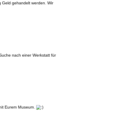
ig Geld gehandelt werden. Wir
 Suche nach einer Werkstatt für
g mit Eurem Museum.