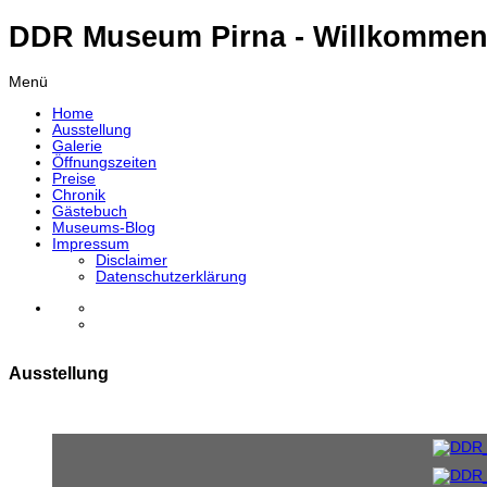
DDR Museum Pirna - Willkommen
Menü
Home
Ausstellung
Galerie
Öffnungszeiten
Preise
Chronik
Gästebuch
Museums-Blog
Impressum
Disclaimer
Datenschutzerklärung
Ausstellung