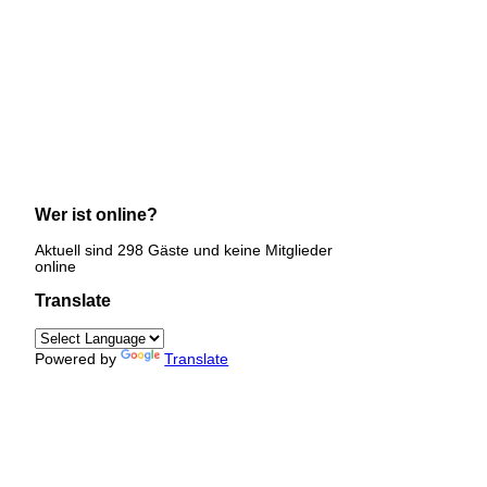
Wer ist online?
Aktuell sind 298 Gäste und keine Mitglieder
online
Translate
Powered by
Translate