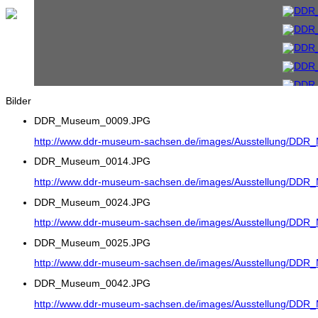
Bilder
DDR_Museum_0009.JPG
http://www.ddr-museum-sachsen.de/images/Ausstellung/DD
DDR_Museum_0014.JPG
http://www.ddr-museum-sachsen.de/images/Ausstellung/DD
DDR_Museum_0024.JPG
http://www.ddr-museum-sachsen.de/images/Ausstellung/DD
DDR_Museum_0025.JPG
http://www.ddr-museum-sachsen.de/images/Ausstellung/DD
DDR_Museum_0042.JPG
http://www.ddr-museum-sachsen.de/images/Ausstellung/DD