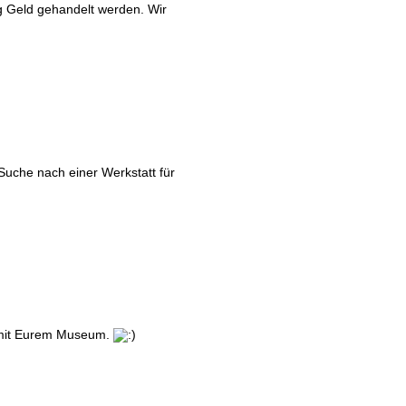
ig Geld gehandelt werden. Wir
 Suche nach einer Werkstatt für
g mit Eurem Museum.