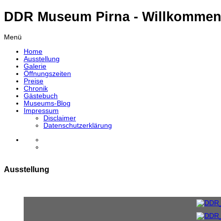
DDR Museum Pirna - Willkommen
Menü
Home
Ausstellung
Galerie
Öffnungszeiten
Preise
Chronik
Gästebuch
Museums-Blog
Impressum
Disclaimer
Datenschutzerklärung
Ausstellung