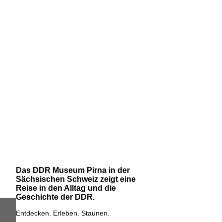
Das DDR Museum Pirna in der
Sächsischen Schweiz zeigt eine
Reise in den Alltag und die
Geschichte der DDR.
Entdecken. Erleben. Staunen.