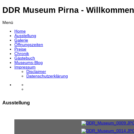
DDR Museum Pirna - Willkommen
Menü
Home
Ausstellung
Galerie
Öffnungszeiten
Preise
Chronik
Gästebuch
Museums-Blog
Impressum
Disclaimer
Datenschutzerklärung
Ausstellung