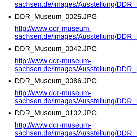
sachsen.de/images/Ausstellung/DD
DDR_Museum_0025.JPG
http://www.ddr-museum-
sachsen.de/images/Ausstellung/DD
DDR_Museum_0042.JPG
http://www.ddr-museum-
sachsen.de/images/Ausstellung/DD
DDR_Museum_0086.JPG
http://www.ddr-museum-
sachsen.de/images/Ausstellung/DD
DDR_Museum_0102.JPG
http://www.ddr-museum-
sachsen.de/images/Ausstellung/DD