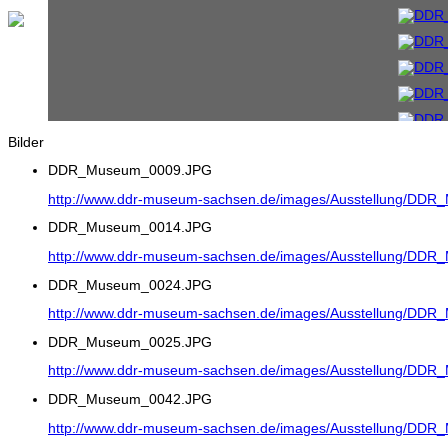
Bilder
DDR_Museum_0009.JPG
http://www.ddr-museum-sachsen.de/images/Ausstellung/DD
DDR_Museum_0014.JPG
http://www.ddr-museum-sachsen.de/images/Ausstellung/DD
DDR_Museum_0024.JPG
http://www.ddr-museum-sachsen.de/images/Ausstellung/DD
DDR_Museum_0025.JPG
http://www.ddr-museum-sachsen.de/images/Ausstellung/DD
DDR_Museum_0042.JPG
http://www.ddr-museum-sachsen.de/images/Ausstellung/DD