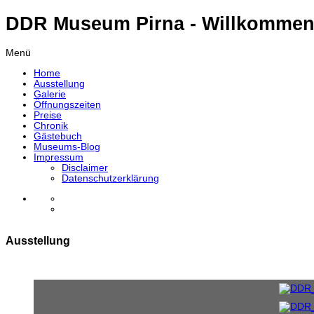
DDR Museum Pirna - Willkommen
Menü
Home
Ausstellung
Galerie
Öffnungszeiten
Preise
Chronik
Gästebuch
Museums-Blog
Impressum
Disclaimer
Datenschutzerklärung
Ausstellung