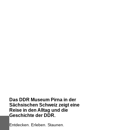
Das DDR Museum Pirna in der
Sächsischen Schweiz zeigt eine
Reise in den Alltag und die
Geschichte der DDR.
Entdecken. Erleben. Staunen.