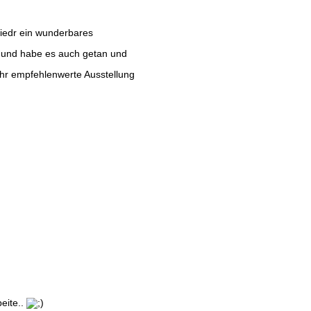
iedr ein wunderbares
und habe es auch getan und
ehr empfehlenwerte Ausstellung
eite..