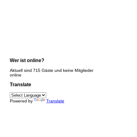
Wer ist online?
Aktuell sind 715 Gäste und keine Mitglieder
online
Translate
Powered by
Translate