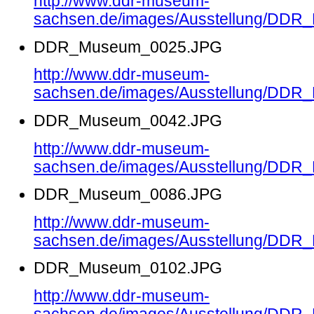
http://www.ddr-museum-
sachsen.de/images/Ausstellung/DD
DDR_Museum_0025.JPG
http://www.ddr-museum-
sachsen.de/images/Ausstellung/DD
DDR_Museum_0042.JPG
http://www.ddr-museum-
sachsen.de/images/Ausstellung/DD
DDR_Museum_0086.JPG
http://www.ddr-museum-
sachsen.de/images/Ausstellung/DD
DDR_Museum_0102.JPG
http://www.ddr-museum-