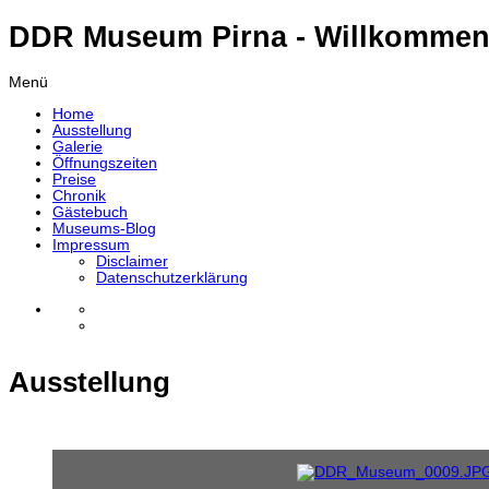
DDR Museum Pirna - Willkommen
Menü
Home
Ausstellung
Galerie
Öffnungszeiten
Preise
Chronik
Gästebuch
Museums-Blog
Impressum
Disclaimer
Datenschutzerklärung
Ausstellung