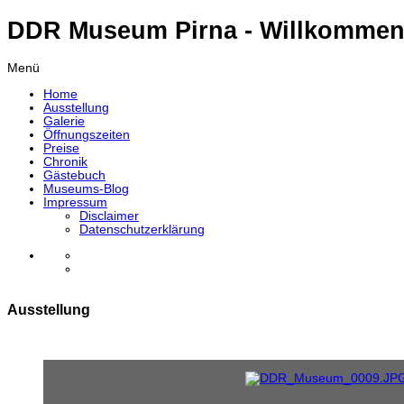
DDR Museum Pirna - Willkommen
Menü
Home
Ausstellung
Galerie
Öffnungszeiten
Preise
Chronik
Gästebuch
Museums-Blog
Impressum
Disclaimer
Datenschutzerklärung
Ausstellung