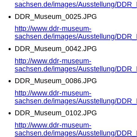
sachsen.de/images/Ausstellung/DD
DDR_Museum_0025.JPG
http://www.ddr-museum-
sachsen.de/images/Ausstellung/DD
DDR_Museum_0042.JPG
http://www.ddr-museum-
sachsen.de/images/Ausstellung/DD
DDR_Museum_0086.JPG
http://www.ddr-museum-
sachsen.de/images/Ausstellung/DD
DDR_Museum_0102.JPG
http://www.ddr-museum-
sachsen.de/images/Ausstellung/DD