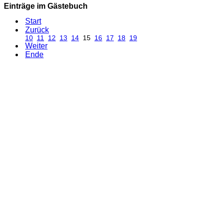
Einträge im Gästebuch
Start
Zurück
10
11
12
13
14
15
16
17
18
19
Weiter
Ende