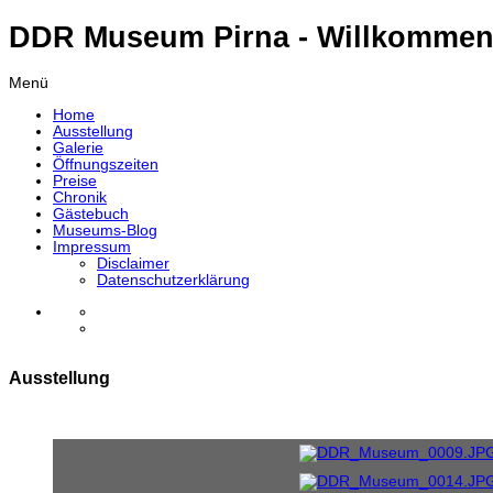
DDR Museum Pirna - Willkommen
Menü
Home
Ausstellung
Galerie
Öffnungszeiten
Preise
Chronik
Gästebuch
Museums-Blog
Impressum
Disclaimer
Datenschutzerklärung
Ausstellung