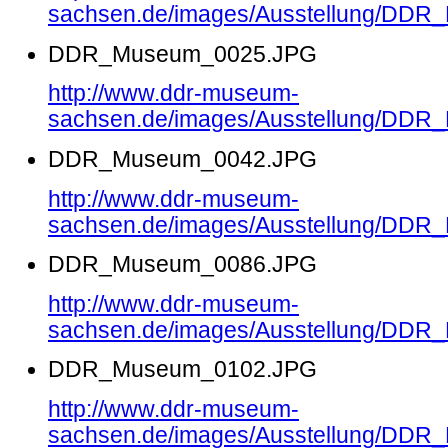
sachsen.de/images/Ausstellung/DD
DDR_Museum_0025.JPG
http://www.ddr-museum-
sachsen.de/images/Ausstellung/DD
DDR_Museum_0042.JPG
http://www.ddr-museum-
sachsen.de/images/Ausstellung/DD
DDR_Museum_0086.JPG
http://www.ddr-museum-
sachsen.de/images/Ausstellung/DD
DDR_Museum_0102.JPG
http://www.ddr-museum-
sachsen.de/images/Ausstellung/DD