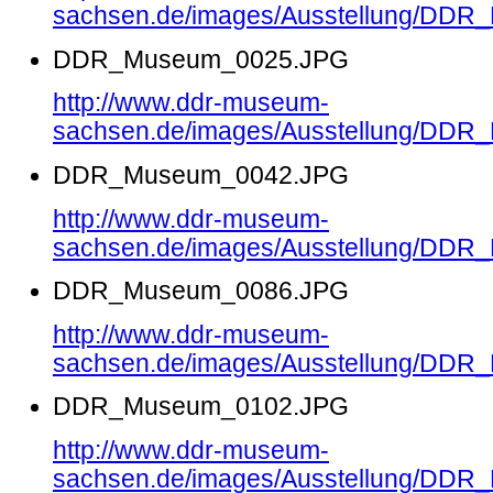
sachsen.de/images/Ausstellung/DD
DDR_Museum_0025.JPG
http://www.ddr-museum-
sachsen.de/images/Ausstellung/DD
DDR_Museum_0042.JPG
http://www.ddr-museum-
sachsen.de/images/Ausstellung/DD
DDR_Museum_0086.JPG
http://www.ddr-museum-
sachsen.de/images/Ausstellung/DD
DDR_Museum_0102.JPG
http://www.ddr-museum-
sachsen.de/images/Ausstellung/DD