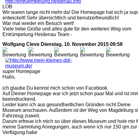
LOB
Wir waren lange nicht mehr da! Die Homepage hat sich ja sup
entwickelt! Sehr übersichtlich und benutzerfreundlich!
War mal wieder ein Besuch wert!
Viele liebe Grüße und alles gute für den weiteren Weg vom
Entrümpelung Heidenau Team -
Wolfgang Cleve
Dienstag, 10. November 2015 09:58
super Homepage
Hallo,
ich glaube Du kennst mich schon von Facebook.
Auf Deiner Homepage war ich jetzt schon paar Mal und ist im
beeindruckend.
Leider kann ich aus gesundheitlichen Gründen nicht Deine
Museum anschauen. Außerdem ist der Weg von Magdeburg 
Fahrzeug zuweit.
Darum erfreue ich mich so über dieses Museum und hole mir f
meine Sammlung Anregungen, auch wenn ich nur 150 qm zur
Verfügung habe