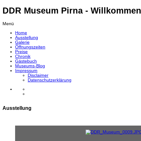
DDR Museum Pirna - Willkommen
Menü
Home
Ausstellung
Galerie
Öffnungszeiten
Preise
Chronik
Gästebuch
Museums-Blog
Impressum
Disclaimer
Datenschutzerklärung
Ausstellung