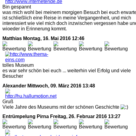
Bin gespannt
was mich wohl bei meinem morgigen Besuch bei euch erwarte
ist schließlich eine Reise in meine Vergangenheit, und mich
interessiert wie viel mich doch inzwischen vergessen habe un
wioeder in Erinnerung kommt.
Matthias
Montag, 16. Mai 2016 12:46
tolles Museum
es war sehr schön bei euch ... weiterhin viel Erfolg und viele
Besucher
Alexander
Mittwoch, 09. März 2016 13:48
Gruß
Viele Jahre des Museums mit der schönen Geschichte
Entrümpelung Pirna
Freitag, 26. Februar 2016 13:27