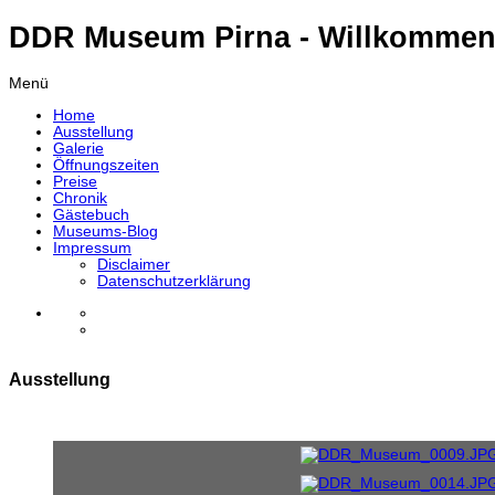
DDR Museum Pirna - Willkommen
Menü
Home
Ausstellung
Galerie
Öffnungszeiten
Preise
Chronik
Gästebuch
Museums-Blog
Impressum
Disclaimer
Datenschutzerklärung
Ausstellung