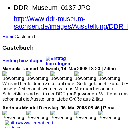
DDR_Museum_0137.JPG
http://www.ddr-museum-
sachsen.de/images/Ausstellung/DD
Home
Gästebuch
Gästebuch
Eintrag hinzufügen
Manuela Tannert
Mittwoch, 14. Mai 2008 18:23 | Zittau
Wir sind heute durch Zufall auf eurer Seite gelandet. Sobald e
unsere Zeit erlaubt, werden wir das Museum besuchen.
Schließlich sind wir in der DDR großgeworden. Wir freuen un
schon auf die Ausstellung. Liebe Grüße aus Zittau
Andreas Mendel
Dienstag, 06. Mai 2008 08:46 | Pirna