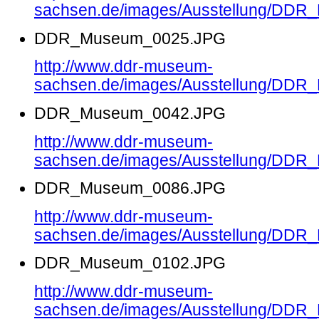
sachsen.de/images/Ausstellung/DD
DDR_Museum_0025.JPG
http://www.ddr-museum-
sachsen.de/images/Ausstellung/DD
DDR_Museum_0042.JPG
http://www.ddr-museum-
sachsen.de/images/Ausstellung/DD
DDR_Museum_0086.JPG
http://www.ddr-museum-
sachsen.de/images/Ausstellung/DD
DDR_Museum_0102.JPG
http://www.ddr-museum-
sachsen.de/images/Ausstellung/DD