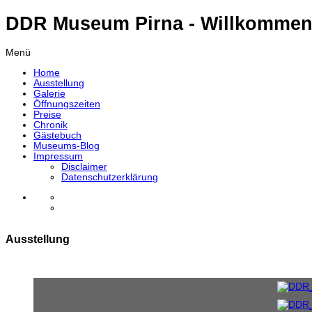
DDR Museum Pirna - Willkommen
Menü
Home
Ausstellung
Galerie
Öffnungszeiten
Preise
Chronik
Gästebuch
Museums-Blog
Impressum
Disclaimer
Datenschutzerklärung
Ausstellung