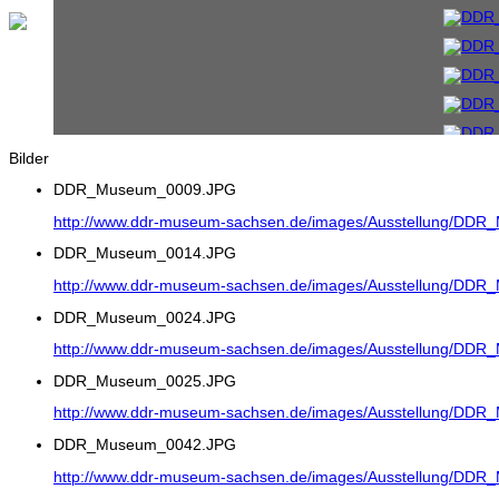
Bilder
DDR_Museum_0009.JPG
http://www.ddr-museum-sachsen.de/images/Ausstellung/DD
DDR_Museum_0014.JPG
http://www.ddr-museum-sachsen.de/images/Ausstellung/DD
DDR_Museum_0024.JPG
http://www.ddr-museum-sachsen.de/images/Ausstellung/DD
DDR_Museum_0025.JPG
http://www.ddr-museum-sachsen.de/images/Ausstellung/DD
DDR_Museum_0042.JPG
http://www.ddr-museum-sachsen.de/images/Ausstellung/DD