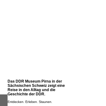
Das DDR Museum Pirna in der
Sächsischen Schweiz zeigt eine
Reise in den Alltag und die
Geschichte der DDR.
Entdecken. Erleben. Staunen.