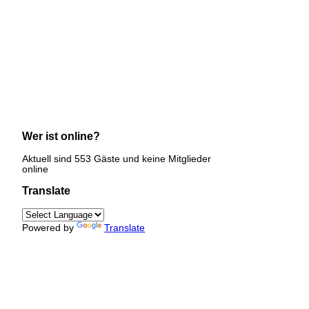
Wer ist online?
Aktuell sind 553 Gäste und keine Mitglieder
online
Translate
Powered by
Translate