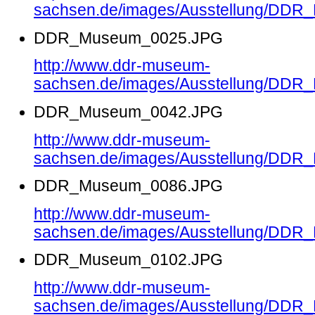
sachsen.de/images/Ausstellung/DD
DDR_Museum_0025.JPG
http://www.ddr-museum-
sachsen.de/images/Ausstellung/DD
DDR_Museum_0042.JPG
http://www.ddr-museum-
sachsen.de/images/Ausstellung/DD
DDR_Museum_0086.JPG
http://www.ddr-museum-
sachsen.de/images/Ausstellung/DD
DDR_Museum_0102.JPG
http://www.ddr-museum-
sachsen.de/images/Ausstellung/DD