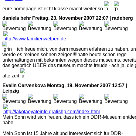
eure homepage ist echt klasse macht weiter so
daniela behr
Freitag, 23. November 2007 22:07 | radeberg
ich freue mich, von dem museum erfahren zu haben, u
werde es meinen söhnen zeigen!!!!hatte heute schon rege
unterhaltungen mit bekannten wegen dieses museums. bereit
das gespräch ÜBER das museum machte freude - ach ja, die 
alte zeit
Evelin Cervenkova
Montag, 19. November 2007 12:57 |
Leipzig
Mein Sohn wird sich freuen, dass ich ein DDR-Museum entde
habe.
Mein Sohn ist 15 Jahre alt und interessiert sich für DDR-