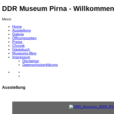
DDR Museum Pirna - Willkommen
Menü
Home
Ausstellung
Galerie
Öffnungszeiten
Preise
Chronik
Gästebuch
Museums-Blog
Impressum
Disclaimer
Datenschutzerklärung
Ausstellung