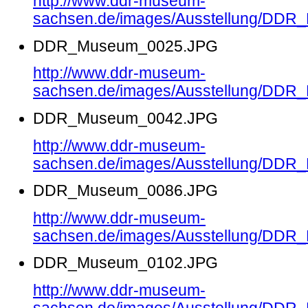
http://www.ddr-museum-
sachsen.de/images/Ausstellung/DD
DDR_Museum_0025.JPG
http://www.ddr-museum-
sachsen.de/images/Ausstellung/DD
DDR_Museum_0042.JPG
http://www.ddr-museum-
sachsen.de/images/Ausstellung/DD
DDR_Museum_0086.JPG
http://www.ddr-museum-
sachsen.de/images/Ausstellung/DD
DDR_Museum_0102.JPG
http://www.ddr-museum-