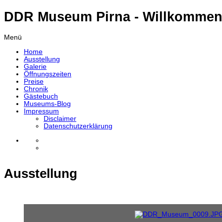
DDR Museum Pirna - Willkommen
Menü
Home
Ausstellung
Galerie
Öffnungszeiten
Preise
Chronik
Gästebuch
Museums-Blog
Impressum
Disclaimer
Datenschutzerklärung
Ausstellung