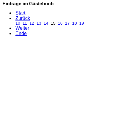
Einträge im Gästebuch
Start
Zurück
10
11
12
13
14
15
16
17
18
19
Weiter
Ende