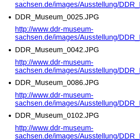
sachsen.de/images/Ausstellung/DD
DDR_Museum_0025.JPG
http://www.ddr-museum-
sachsen.de/images/Ausstellung/DD
DDR_Museum_0042.JPG
http://www.ddr-museum-
sachsen.de/images/Ausstellung/DD
DDR_Museum_0086.JPG
http://www.ddr-museum-
sachsen.de/images/Ausstellung/DD
DDR_Museum_0102.JPG
http://www.ddr-museum-
sachsen.de/images/Ausstellung/DD