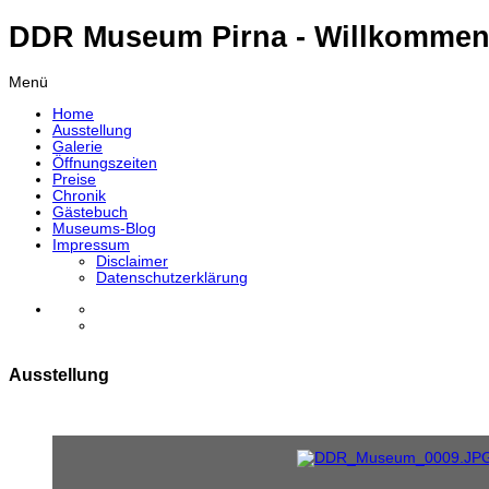
DDR Museum Pirna - Willkommen
Menü
Home
Ausstellung
Galerie
Öffnungszeiten
Preise
Chronik
Gästebuch
Museums-Blog
Impressum
Disclaimer
Datenschutzerklärung
Ausstellung