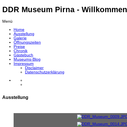
DDR Museum Pirna - Willkommen
Menü
Home
Ausstellung
Galerie
Öffnungszeiten
Preise
Chronik
Gästebuch
Museums-Blog
Impressum
Disclaimer
Datenschutzerklärung
Ausstellung