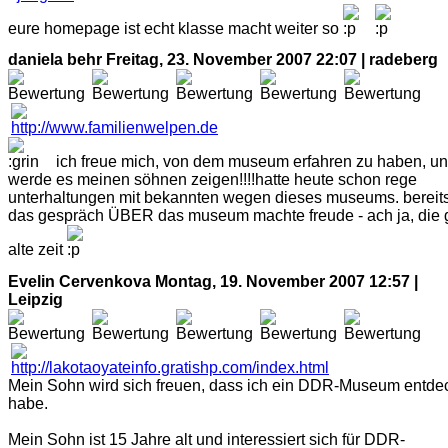
eure homepage ist echt klasse macht weiter so
daniela behr
Freitag, 23. November 2007 22:07 | radeberg
ich freue mich, von dem museum erfahren zu haben, u
werde es meinen söhnen zeigen!!!!hatte heute schon rege
unterhaltungen mit bekannten wegen dieses museums. bereit
das gespräch ÜBER das museum machte freude - ach ja, die 
alte zeit
Evelin Cervenkova
Montag, 19. November 2007 12:57 |
Leipzig
Mein Sohn wird sich freuen, dass ich ein DDR-Museum entde
habe.
Mein Sohn ist 15 Jahre alt und interessiert sich für DDR-