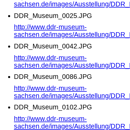
sachsen.de/images/Ausstellung/DD
DDR_Museum_0025.JPG
http://www.ddr-museum-
sachsen.de/images/Ausstellung/DD
DDR_Museum_0042.JPG
http://www.ddr-museum-
sachsen.de/images/Ausstellung/DD
DDR_Museum_0086.JPG
http://www.ddr-museum-
sachsen.de/images/Ausstellung/DD
DDR_Museum_0102.JPG
http://www.ddr-museum-
sachsen.de/images/Ausstellung/DD