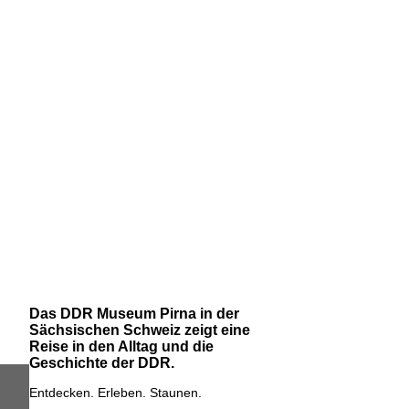
Das DDR Museum Pirna in der
Sächsischen Schweiz zeigt eine
Reise in den Alltag und die
Geschichte der DDR.
Entdecken. Erleben. Staunen.