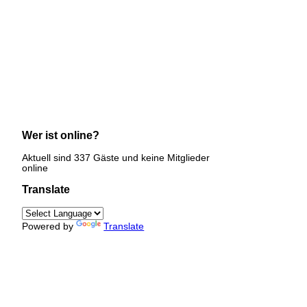
Wer ist online?
Aktuell sind 337 Gäste und keine Mitglieder
online
Translate
Powered by
Translate