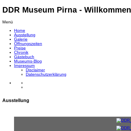
DDR Museum Pirna - Willkommen
Menü
Home
Ausstellung
Galerie
Öffnungszeiten
Preise
Chronik
Gästebuch
Museums-Blog
Impressum
Disclaimer
Datenschutzerklärung
Ausstellung