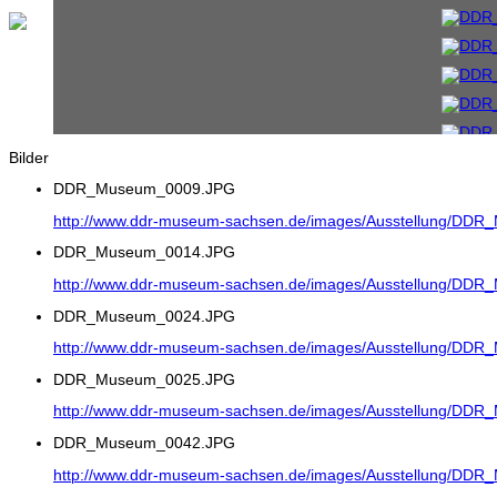
Bilder
DDR_Museum_0009.JPG
http://www.ddr-museum-sachsen.de/images/Ausstellung/DD
DDR_Museum_0014.JPG
http://www.ddr-museum-sachsen.de/images/Ausstellung/DD
DDR_Museum_0024.JPG
http://www.ddr-museum-sachsen.de/images/Ausstellung/DD
DDR_Museum_0025.JPG
http://www.ddr-museum-sachsen.de/images/Ausstellung/DD
DDR_Museum_0042.JPG
http://www.ddr-museum-sachsen.de/images/Ausstellung/DD