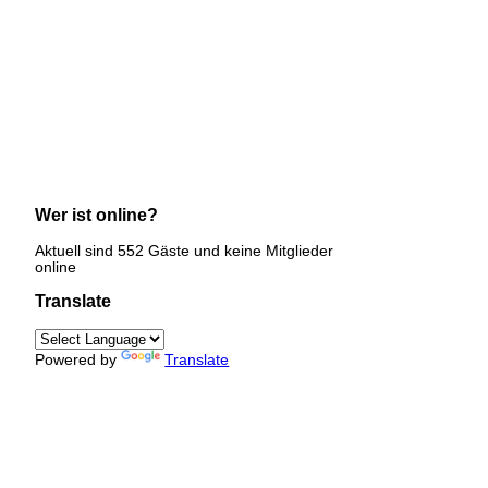
Wer ist online?
Aktuell sind 552 Gäste und keine Mitglieder
online
Translate
Powered by
Translate