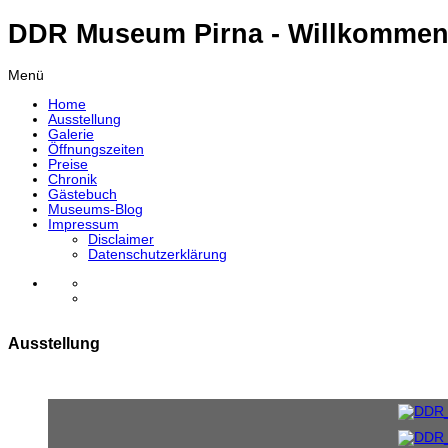
DDR Museum Pirna - Willkommen
Menü
Home
Ausstellung
Galerie
Öffnungszeiten
Preise
Chronik
Gästebuch
Museums-Blog
Impressum
Disclaimer
Datenschutzerklärung
Ausstellung