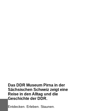
Das DDR Museum Pirna in der
Sächsischen Schweiz zeigt eine
Reise in den Alltag und die
Geschichte der DDR.
Entdecken. Erleben. Staunen.