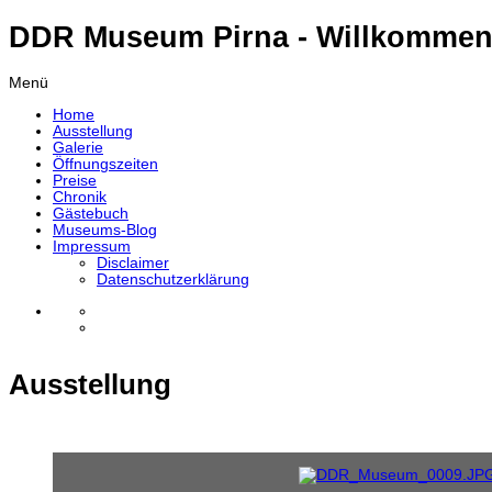
DDR Museum Pirna - Willkommen
Menü
Home
Ausstellung
Galerie
Öffnungszeiten
Preise
Chronik
Gästebuch
Museums-Blog
Impressum
Disclaimer
Datenschutzerklärung
Ausstellung