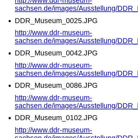
http://www.ddr-museum-
sachsen.de/images/Ausstellung/DD
DDR_Museum_0025.JPG
http://www.ddr-museum-
sachsen.de/images/Ausstellung/DD
DDR_Museum_0042.JPG
http://www.ddr-museum-
sachsen.de/images/Ausstellung/DD
DDR_Museum_0086.JPG
http://www.ddr-museum-
sachsen.de/images/Ausstellung/DD
DDR_Museum_0102.JPG
http://www.ddr-museum-