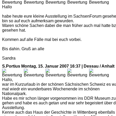
Hallo
habe heute eure kleine Ausstellung im SachsenForum gesehe
bin so auf euch aufmerksam gewurden.
Waren schöne Sachen dabei die man früher auch mal hatte bz
gesehen hat.
Kommen auf alle Fälle mal bei euch vorbei.
Bis dahin. Gruß an alle
Sandra
S.Portius
Montag, 15. Januar 2007 16:37 | Dessau / Anhalt
Hallo,
war im Kurzurlaub in der schönen Sächsischen Schweiz es w
mal wiedr ein wunderbares Wochenende im schönen
Nationalpark.
Habe es mir schon länger vorgenommen ins DDR Museum zu
gehen und habe es auch getan und war sehr begeistert über d
Ausstellung.
Kenne auch das Haus der Geschichte in Wittenberg ebenfalls