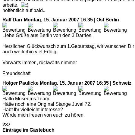
arbeite..
hoffentlich auf bald..
Ralf Darr
Montag, 15. Januar 2007 16:35 | Ost Berlin
Liebe Grüße aus Berlin von den 3 Darries.
Herzlichen Glückwunsch zum 1.Geburtstag, wir wünschen Dir
auch weiterhin viel Erfolg.
Vorwärts immer , rückwärts nimmer
Freundschaft
Holger Paulicke
Montag, 15. Januar 2007 16:35 | Schweiz
Hallo Museums-Team.
Hätte noch eine Original Stange Juvel 72.
Habt Ihr vielleicht interesse?
Würde mich freuen von euch zu hören.
237
Einträge im Gästebuch