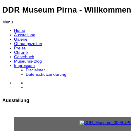
DDR Museum Pirna - Willkommen
Menü
Home
Ausstellung
Galerie
Öffnungszeiten
Preise
Chronik
Gästebuch
Museums-Blog
Impressum
Disclaimer
Datenschutzerklärung
Ausstellung