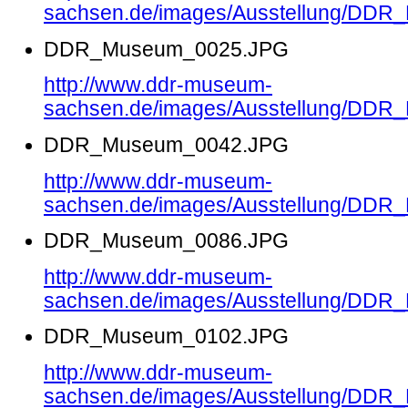
sachsen.de/images/Ausstellung/DD
DDR_Museum_0025.JPG
http://www.ddr-museum-
sachsen.de/images/Ausstellung/DD
DDR_Museum_0042.JPG
http://www.ddr-museum-
sachsen.de/images/Ausstellung/DD
DDR_Museum_0086.JPG
http://www.ddr-museum-
sachsen.de/images/Ausstellung/DD
DDR_Museum_0102.JPG
http://www.ddr-museum-
sachsen.de/images/Ausstellung/DD