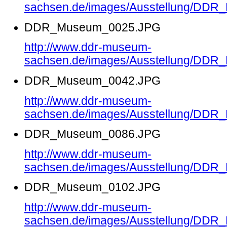
sachsen.de/images/Ausstellung/DD
DDR_Museum_0025.JPG
http://www.ddr-museum-
sachsen.de/images/Ausstellung/DD
DDR_Museum_0042.JPG
http://www.ddr-museum-
sachsen.de/images/Ausstellung/DD
DDR_Museum_0086.JPG
http://www.ddr-museum-
sachsen.de/images/Ausstellung/DD
DDR_Museum_0102.JPG
http://www.ddr-museum-
sachsen.de/images/Ausstellung/DD