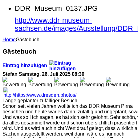
DDR_Museum_0137.JPG
http://www.ddr-museum-
sachsen.de/images/Ausstellung/DD
Home
Gästebuch
Gästebuch
Eintrag hinzufügen
Stefan
Samstag, 26. Juli 2025 08:30
Lange geplanter zufälliger Besuch
Schon seit vielen Jahren wollte ich das DDR Museum Pirna
besuchen und heute war es dann, zufällig und ungeplant, sowe
Und was soll ich sagen, es hat sich sehr gelohnt. Sehr schön,
da alles gesammelt wurde und schön übersichtlich präsentiert
wird. Und es wird auch nicht Wert drauf gelegt, dass wirklich a
Sachen ausgestellt werden, weil dann wäre es nur noch