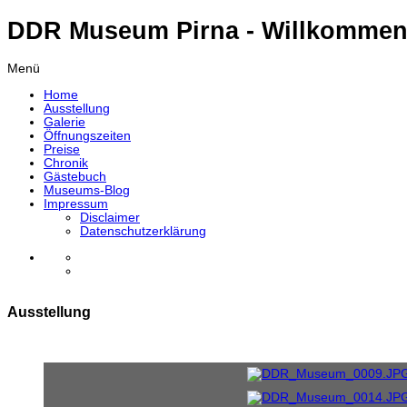
DDR Museum Pirna - Willkommen
Menü
Home
Ausstellung
Galerie
Öffnungszeiten
Preise
Chronik
Gästebuch
Museums-Blog
Impressum
Disclaimer
Datenschutzerklärung
Ausstellung