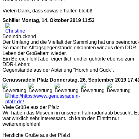
Vielen Dank, dass sowas erhalten bleibt!
Schiller
Montag, 14. Oktober 2019 11:53
Beeindruckend
Der Umfang und die Vielfalt der Sammlung hat uns beeindruck
So manche Alltagsgegenstände erkannten wir aus dem DDR-
Leben der Großeltern wieder.
Ein Bereich fehlt aber eigentlich und er gehörte ebenso zum
DDR-Leben:
Gegenstände aus der Abteilung "Horch und Guck".
Genussradeln Pfalz
Donnerstag, 26. September 2019 17:4
Viele Grüße aus der Pfalz
Wir haben das Museum in unserem Fahrradurlaub besucht. E
war wirklich sehr interessant. Ich kann den Eintritt nur
weiterempfehlen!
Herzliche Grüße aus der Pfalz!