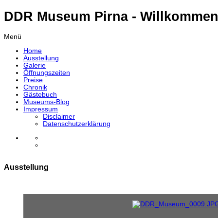
DDR Museum Pirna - Willkommen
Menü
Home
Ausstellung
Galerie
Öffnungszeiten
Preise
Chronik
Gästebuch
Museums-Blog
Impressum
Disclaimer
Datenschutzerklärung
Ausstellung