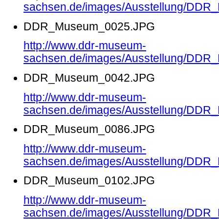
sachsen.de/images/Ausstellung/DD
DDR_Museum_0025.JPG
http://www.ddr-museum-
sachsen.de/images/Ausstellung/DD
DDR_Museum_0042.JPG
http://www.ddr-museum-
sachsen.de/images/Ausstellung/DD
DDR_Museum_0086.JPG
http://www.ddr-museum-
sachsen.de/images/Ausstellung/DD
DDR_Museum_0102.JPG
http://www.ddr-museum-
sachsen.de/images/Ausstellung/DD