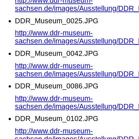
http://www.ddr-museum-
sachsen.de/images/Ausstellung/DD
DDR_Museum_0025.JPG
http://www.ddr-museum-
sachsen.de/images/Ausstellung/DD
DDR_Museum_0042.JPG
http://www.ddr-museum-
sachsen.de/images/Ausstellung/DD
DDR_Museum_0086.JPG
http://www.ddr-museum-
sachsen.de/images/Ausstellung/DD
DDR_Museum_0102.JPG
http://www.ddr-museum-