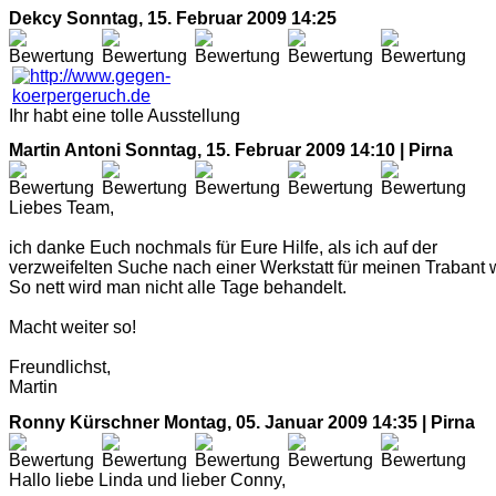
Dekcy
Sonntag, 15. Februar 2009 14:25
Ihr habt eine tolle Ausstellung
Martin Antoni
Sonntag, 15. Februar 2009 14:10 | Pirna
Liebes Team,
ich danke Euch nochmals für Eure Hilfe, als ich auf der
verzweifelten Suche nach einer Werkstatt für meinen Trabant 
So nett wird man nicht alle Tage behandelt.
Macht weiter so!
Freundlichst,
Martin
Ronny Kürschner
Montag, 05. Januar 2009 14:35 | Pirna
Hallo liebe Linda und lieber Conny,