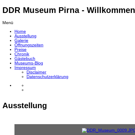
DDR Museum Pirna - Willkommen
Menü
Home
Ausstellung
Galerie
Öffnungszeiten
Preise
Chronik
Gästebuch
Museums-Blog
Impressum
Disclaimer
Datenschutzerklärung
Ausstellung