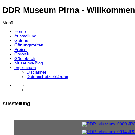
DDR Museum Pirna - Willkommen
Menü
Home
Ausstellung
Galerie
Öffnungszeiten
Preise
Chronik
Gästebuch
Museums-Blog
Impressum
Disclaimer
Datenschutzerklärung
Ausstellung