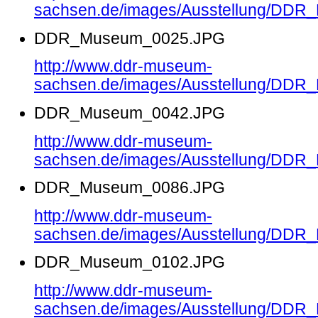
sachsen.de/images/Ausstellung/DD
DDR_Museum_0025.JPG
http://www.ddr-museum-
sachsen.de/images/Ausstellung/DD
DDR_Museum_0042.JPG
http://www.ddr-museum-
sachsen.de/images/Ausstellung/DD
DDR_Museum_0086.JPG
http://www.ddr-museum-
sachsen.de/images/Ausstellung/DD
DDR_Museum_0102.JPG
http://www.ddr-museum-
sachsen.de/images/Ausstellung/DD