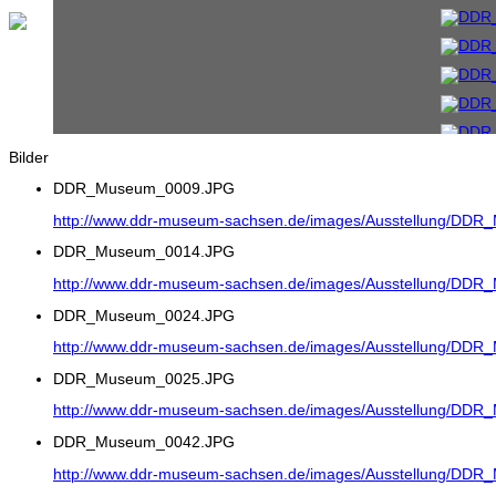
Bilder
DDR_Museum_0009.JPG
http://www.ddr-museum-sachsen.de/images/Ausstellung/DD
DDR_Museum_0014.JPG
http://www.ddr-museum-sachsen.de/images/Ausstellung/DD
DDR_Museum_0024.JPG
http://www.ddr-museum-sachsen.de/images/Ausstellung/DD
DDR_Museum_0025.JPG
http://www.ddr-museum-sachsen.de/images/Ausstellung/DD
DDR_Museum_0042.JPG
http://www.ddr-museum-sachsen.de/images/Ausstellung/DD