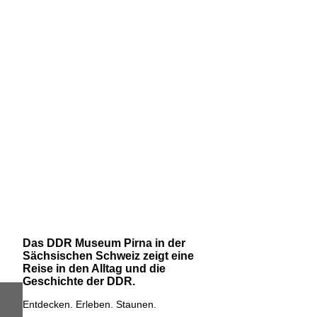
Das DDR Museum Pirna in der
Sächsischen Schweiz zeigt eine
Reise in den Alltag und die
Geschichte der DDR.
Entdecken. Erleben. Staunen.