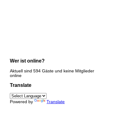
Wer ist online?
Aktuell sind 594 Gäste und keine Mitglieder
online
Translate
Powered by
Translate