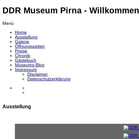
DDR Museum Pirna - Willkommen
Menü
Home
Ausstellung
Galerie
Öffnungszeiten
Preise
Chronik
Gästebuch
Museums-Blog
Impressum
Disclaimer
Datenschutzerklärung
Ausstellung