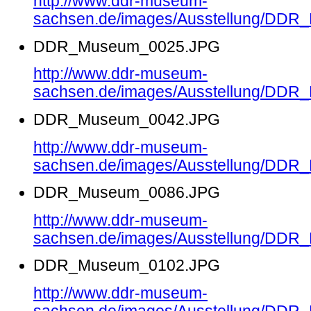
http://www.ddr-museum-
sachsen.de/images/Ausstellung/DD
DDR_Museum_0025.JPG
http://www.ddr-museum-
sachsen.de/images/Ausstellung/DD
DDR_Museum_0042.JPG
http://www.ddr-museum-
sachsen.de/images/Ausstellung/DD
DDR_Museum_0086.JPG
http://www.ddr-museum-
sachsen.de/images/Ausstellung/DD
DDR_Museum_0102.JPG
http://www.ddr-museum-