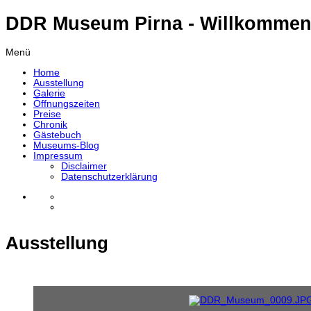
DDR Museum Pirna - Willkommen
Menü
Home
Ausstellung
Galerie
Öffnungszeiten
Preise
Chronik
Gästebuch
Museums-Blog
Impressum
Disclaimer
Datenschutzerklärung
Ausstellung