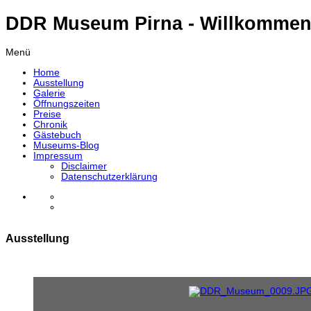
DDR Museum Pirna - Willkommen
Menü
Home
Ausstellung
Galerie
Öffnungszeiten
Preise
Chronik
Gästebuch
Museums-Blog
Impressum
Disclaimer
Datenschutzerklärung
Ausstellung