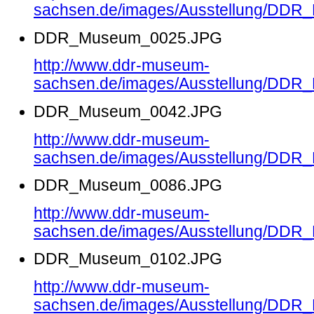
sachsen.de/images/Ausstellung/DD
DDR_Museum_0025.JPG
http://www.ddr-museum-
sachsen.de/images/Ausstellung/DD
DDR_Museum_0042.JPG
http://www.ddr-museum-
sachsen.de/images/Ausstellung/DD
DDR_Museum_0086.JPG
http://www.ddr-museum-
sachsen.de/images/Ausstellung/DD
DDR_Museum_0102.JPG
http://www.ddr-museum-
sachsen.de/images/Ausstellung/DD