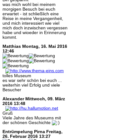
was mich wohl bei meinem
morgigen Besuch bei euch
erwartet - ist schließlich eine
Reise in meine Vergangenheit,
und mich interessiert wie viel
mich doch inzwischen vergessen
habe und wioeder in Erinnerung
kommt.
Matthias
Montag, 16. Mai 2016
12:46
tolles Museum
es war sehr schön bei euch ...
weiterhin viel Erfolg und viele
Besucher
Alexander
Mittwoch, 09. März
2016 13:48
Gruß
Viele Jahre des Museums mit
der schönen Geschichte
Entrümpelung Pirna
Freitag,
26. Februar 2016 13:27