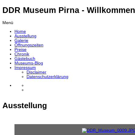
DDR Museum Pirna - Willkommen
Menü
Home
Ausstellung
Galerie
Öffnungszeiten
Preise
Chronik
Gästebuch
Museums-Blog
Impressum
Disclaimer
Datenschutzerklärung
Ausstellung