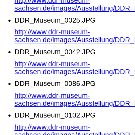
http://www.ddr-museum-
sachsen.de/images/Ausstellung/DD
DDR_Museum_0025.JPG
http://www.ddr-museum-
sachsen.de/images/Ausstellung/DD
DDR_Museum_0042.JPG
http://www.ddr-museum-
sachsen.de/images/Ausstellung/DD
DDR_Museum_0086.JPG
http://www.ddr-museum-
sachsen.de/images/Ausstellung/DD
DDR_Museum_0102.JPG
http://www.ddr-museum-