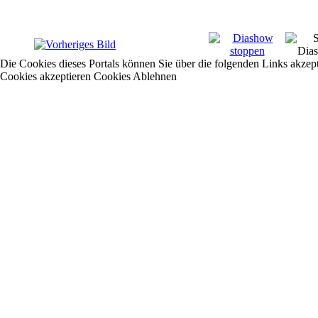
Die Cookies dieses Portals können Sie über die folgenden Links akzep
Cookies akzeptieren
Cookies Ablehnen