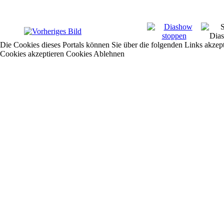
Die Cookies dieses Portals können Sie über die folgenden Links akzep
Cookies akzeptieren
Cookies Ablehnen