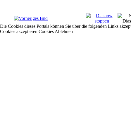
Die Cookies dieses Portals können Sie über die folgenden Links akzep
Cookies akzeptieren
Cookies Ablehnen