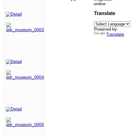
online
Translate
Powered by
Translate