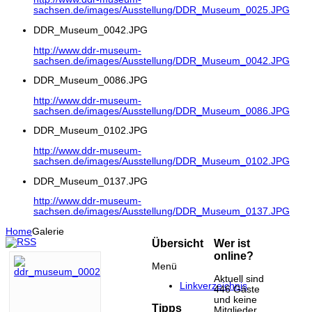
sachsen.de/images/Ausstellung/DDR_Museum_0025.JPG
DDR_Museum_0042.JPG
http://www.ddr-museum-
sachsen.de/images/Ausstellung/DDR_Museum_0042.JPG
DDR_Museum_0086.JPG
http://www.ddr-museum-
sachsen.de/images/Ausstellung/DDR_Museum_0086.JPG
DDR_Museum_0102.JPG
http://www.ddr-museum-
sachsen.de/images/Ausstellung/DDR_Museum_0102.JPG
DDR_Museum_0137.JPG
http://www.ddr-museum-
sachsen.de/images/Ausstellung/DDR_Museum_0137.JPG
Home
Galerie
Übersicht
Wer ist
online?
Menü
Aktuell sind
Linkverzeichnis
446 Gäste
und keine
Tipps
Mitglieder