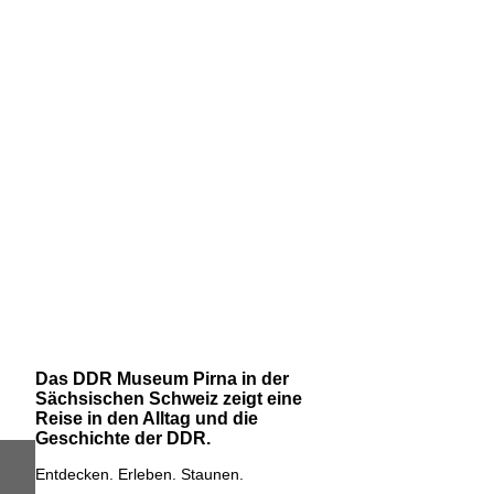
Das DDR Museum Pirna in der
Sächsischen Schweiz zeigt eine
Reise in den Alltag und die
Geschichte der DDR.
Entdecken. Erleben. Staunen.