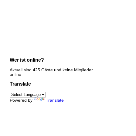
Wer ist online?
Aktuell sind 425 Gäste und keine Mitglieder
online
Translate
Powered by
Translate