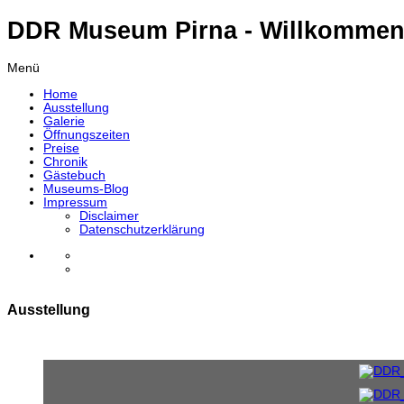
DDR Museum Pirna - Willkommen
Menü
Home
Ausstellung
Galerie
Öffnungszeiten
Preise
Chronik
Gästebuch
Museums-Blog
Impressum
Disclaimer
Datenschutzerklärung
Ausstellung