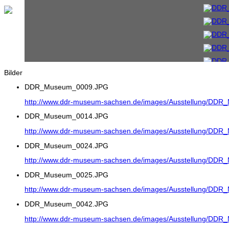
Bilder
DDR_Museum_0009.JPG
http://www.ddr-museum-sachsen.de/images/Ausstellung/DD
DDR_Museum_0014.JPG
http://www.ddr-museum-sachsen.de/images/Ausstellung/DD
DDR_Museum_0024.JPG
http://www.ddr-museum-sachsen.de/images/Ausstellung/DD
DDR_Museum_0025.JPG
http://www.ddr-museum-sachsen.de/images/Ausstellung/DD
DDR_Museum_0042.JPG
http://www.ddr-museum-sachsen.de/images/Ausstellung/DD