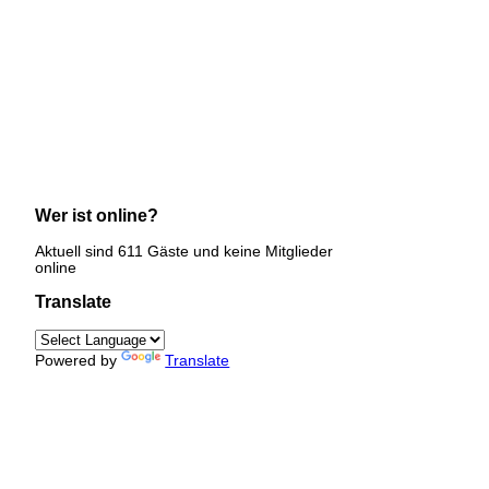
Wer ist online?
Aktuell sind 611 Gäste und keine Mitglieder
online
Translate
Powered by
Translate