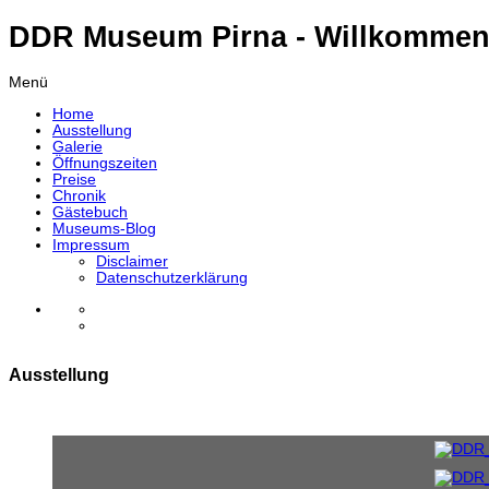
DDR Museum Pirna - Willkommen
Menü
Home
Ausstellung
Galerie
Öffnungszeiten
Preise
Chronik
Gästebuch
Museums-Blog
Impressum
Disclaimer
Datenschutzerklärung
Ausstellung