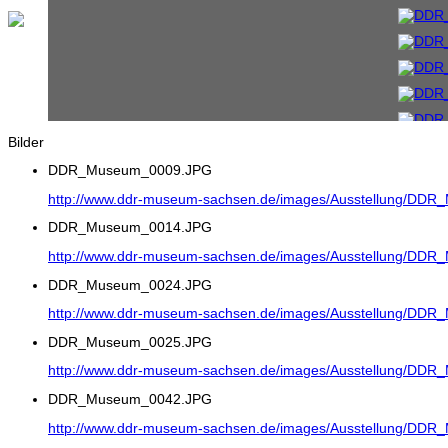
Bilder
DDR_Museum_0009.JPG
http://www.ddr-museum-sachsen.de/images/Ausstellung/DD
DDR_Museum_0014.JPG
http://www.ddr-museum-sachsen.de/images/Ausstellung/DD
DDR_Museum_0024.JPG
http://www.ddr-museum-sachsen.de/images/Ausstellung/DD
DDR_Museum_0025.JPG
http://www.ddr-museum-sachsen.de/images/Ausstellung/DD
DDR_Museum_0042.JPG
http://www.ddr-museum-sachsen.de/images/Ausstellung/DD