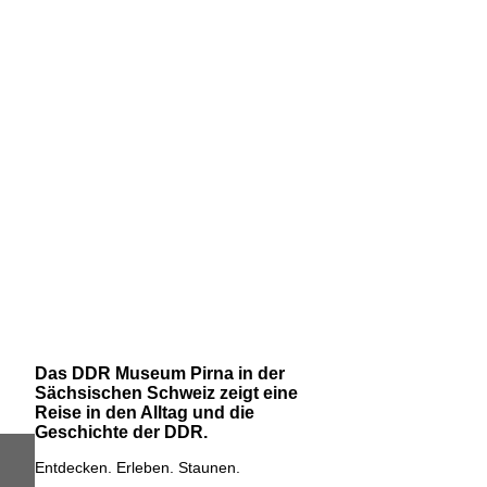
Das DDR Museum Pirna in der
Sächsischen Schweiz zeigt eine
Reise in den Alltag und die
Geschichte der DDR.
Entdecken. Erleben. Staunen.