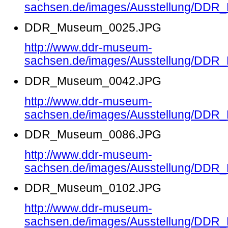
sachsen.de/images/Ausstellung/DD
DDR_Museum_0025.JPG
http://www.ddr-museum-
sachsen.de/images/Ausstellung/DD
DDR_Museum_0042.JPG
http://www.ddr-museum-
sachsen.de/images/Ausstellung/DD
DDR_Museum_0086.JPG
http://www.ddr-museum-
sachsen.de/images/Ausstellung/DD
DDR_Museum_0102.JPG
http://www.ddr-museum-
sachsen.de/images/Ausstellung/DD