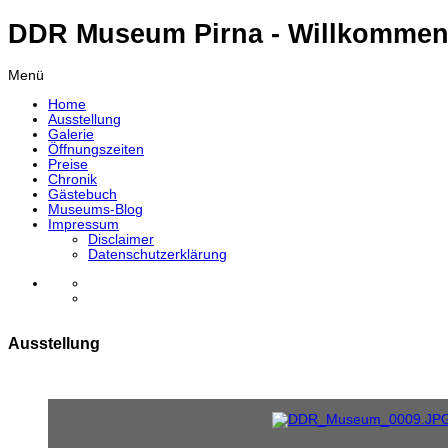
DDR Museum Pirna - Willkommen
Menü
Home
Ausstellung
Galerie
Öffnungszeiten
Preise
Chronik
Gästebuch
Museums-Blog
Impressum
Disclaimer
Datenschutzerklärung
Ausstellung